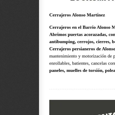
Cerrajeros Alonso Martínez
Cerrajeros en el Barrio Alonso 
Abrimos puertas acorazadas, con
antibumping, cerrojos, cierres, 
Cerrajeros persianeros de Alons
mantenimiento y motorización de p
enrollables, batientes, cancelas cor
paneles, muelles de torsión, polea