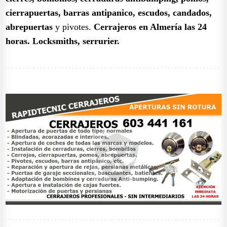
cierrapuertas, barras antipanico, escudos, candados,
abrepuertas
y pivotes.
Cerrajeros en Almería las 24
horas. Locksmiths, serrurier.