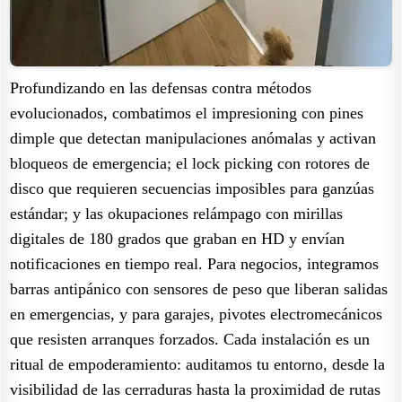
Profundizando en las defensas contra métodos
evolucionados, combatimos el impresioning con pines
dimple que detectan manipulaciones anómalas y activan
bloqueos de emergencia; el lock picking con rotores de
disco que requieren secuencias imposibles para ganzúas
estándar; y las okupaciones relámpago con mirillas
digitales de 180 grados que graban en HD y envían
notificaciones en tiempo real. Para negocios, integramos
barras antipánico con sensores de peso que liberan salidas
en emergencias, y para garajes, pivotes electromecánicos
que resisten arranques forzados. Cada instalación es un
ritual de empoderamiento: auditamos tu entorno, desde la
visibilidad de las cerraduras hasta la proximidad de rutas