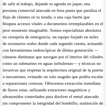
de salir al trabajo, dejando tu agenda en jaque; una
persiana comercial atascada en hora punta que paraliza el
flujo de clientes en tu tienda; o una caja fuerte que
bloquea accesos vitales a documentos irremplazables en el
peor momento imaginable. Somos especialistas absolutos
en cerrajería de emergencia, un equipo forjado en miles
de escenarios reales donde cada segundo cuenta, actuando
con herramientas endoscópicas de última generación —
cámaras diminutas que navegan por el interior del cilindro
como un submarino en aguas turbulentas— y técnicas no
invasivas que respetan la arquitectura original de tu puerta
o mecanismo, evitando un solo rasguño que podría escalar
a reparaciones costosas. Ofrecemos extracción inmediata
de llaves rotas, utilizando extractores magnéticos y
ultrasonidos controlados para disolver el metal atascado
sin comprometer la integridad del bombillo; sustitución de