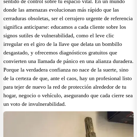
sentido de control sobre tu espacio vital. En un mundo
donde las amenazas evolucionan más rápido que las
cerraduras obsoletas, ser el cerrajero urgente de referencia
significa anticiparse: educamos a cada cliente sobre los
signos sutiles de vulnerabilidad, como el leve clic
irregular en el giro de la llave que delata un bombillo
desgastado, y ofrecemos diagnósticos gratuitos que
convierten una llamada de pánico en una alianza duradera.
Porque la verdadera confianza no nace de la suerte, sino
de la certeza de que, ante el caos, hay un profesional listo
para tejer de nuevo la red de protección alrededor de tu
hogar, negocio o vehículo, asegurando que cada cierre sea
un voto de invulnerabilidad.