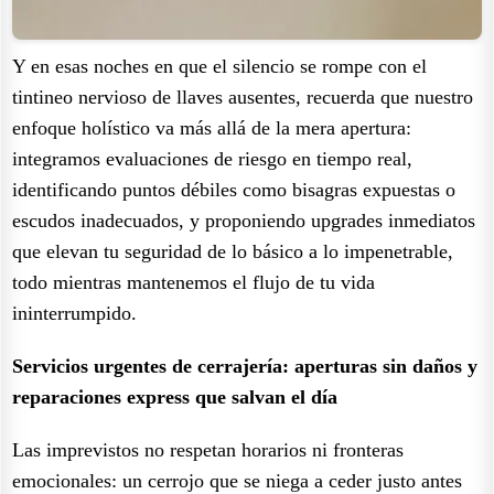
Y en esas noches en que el silencio se rompe con el
tintineo nervioso de llaves ausentes, recuerda que nuestro
enfoque holístico va más allá de la mera apertura:
integramos evaluaciones de riesgo en tiempo real,
identificando puntos débiles como bisagras expuestas o
escudos inadecuados, y proponiendo upgrades inmediatos
que elevan tu seguridad de lo básico a lo impenetrable,
todo mientras mantenemos el flujo de tu vida
ininterrumpido.
Servicios urgentes de cerrajería: aperturas sin daños y
reparaciones express que salvan el día
Las imprevistos no respetan horarios ni fronteras
emocionales: un cerrojo que se niega a ceder justo antes