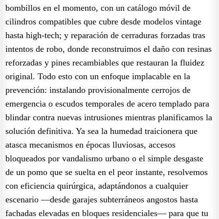
bombillos en el momento, con un catálogo móvil de
cilindros compatibles que cubre desde modelos vintage
hasta high-tech; y reparación de cerraduras forzadas tras
intentos de robo, donde reconstruimos el daño con resinas
reforzadas y pines recambiables que restauran la fluidez
original. Todo esto con un enfoque implacable en la
prevención: instalando provisionalmente cerrojos de
emergencia o escudos temporales de acero templado para
blindar contra nuevas intrusiones mientras planificamos la
solución definitiva. Ya sea la humedad traicionera que
atasca mecanismos en épocas lluviosas, accesos
bloqueados por vandalismo urbano o el simple desgaste
de un pomo que se suelta en el peor instante, resolvemos
con eficiencia quirúrgica, adaptándonos a cualquier
escenario —desde garajes subterráneos angostos hasta
fachadas elevadas en bloques residenciales— para que tu