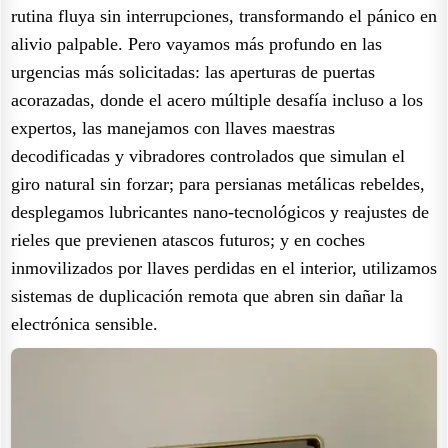
rutina fluya sin interrupciones, transformando el pánico en
alivio palpable. Pero vayamos más profundo en las
urgencias más solicitadas: las aperturas de puertas
acorazadas, donde el acero múltiple desafía incluso a los
expertos, las manejamos con llaves maestras
decodificadas y vibradores controlados que simulan el
giro natural sin forzar; para persianas metálicas rebeldes,
desplegamos lubricantes nano-tecnológicos y reajustes de
rieles que previenen atascos futuros; y en coches
inmovilizados por llaves perdidas en el interior, utilizamos
sistemas de duplicación remota que abren sin dañar la
electrónica sensible.