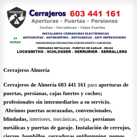
Cerrajeros Almería
Cerrajeros de Almería 603 441 161
para
aperturas de
puertas, persianas, cajas fuertes y coches;
profesionales sin intermediarios a su servicio.
Abrimos puertas acorazadas, convencionales,
blindadas,
interiores, mecánicas, rejas,
persianas
metálicas y puertas de garaje.
Instalación de cerrojos,
cierres, bombillos, cerraduras antibumping, pomos,