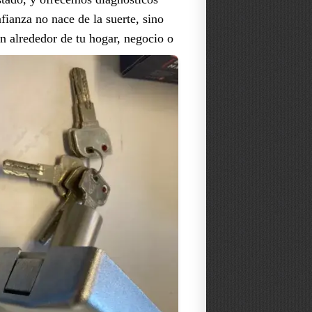
fianza no nace de la suerte, sino
ión alrededor de tu hogar, negocio o