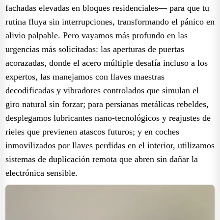
fachadas elevadas en bloques residenciales— para que tu
rutina fluya sin interrupciones, transformando el pánico en
alivio palpable. Pero vayamos más profundo en las
urgencias más solicitadas: las aperturas de puertas
acorazadas, donde el acero múltiple desafía incluso a los
expertos, las manejamos con llaves maestras
decodificadas y vibradores controlados que simulan el
giro natural sin forzar; para persianas metálicas rebeldes,
desplegamos lubricantes nano-tecnológicos y reajustes de
rieles que previenen atascos futuros; y en coches
inmovilizados por llaves perdidas en el interior, utilizamos
sistemas de duplicación remota que abren sin dañar la
electrónica sensible.