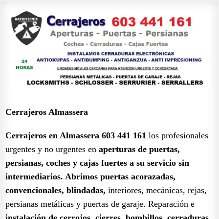
Cerrajeros Almassera
Cerrajeros en Almassera 603 441 161
los profesionales
urgentes y no urgentes en
aperturas de puertas,
persianas, coches y cajas fuertes a su servicio sin
intermediarios.
Abrimos puertas acorazadas,
convencionales, blindadas,
interiores, mecánicas, rejas,
persianas metálicas y puertas de garaje. Reparación e
instalación de cerrojos, cierres, bombillos, cerraduras