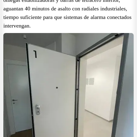
aguantan 40 minutos de asalto con radiales industriales,
tiempo suficiente para que sistemas de alarma conectados
intervengan.