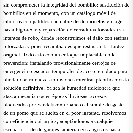
sin comprometer la integridad del bombillo; sustitución de
bombillos en el momento, con un catálogo móvil de
cilindros compatibles que cubre desde modelos vintage
hasta high-tech; y reparación de cerraduras forzadas tras
intentos de robo, donde reconstruimos el daño con resinas
reforzadas y pines recambiables que restauran la fluidez
original. Todo esto con un enfoque implacable en la
prevención: instalando provisionalmente cerrojos de
emergencia o escudos temporales de acero templado para
blindar contra nuevas intrusiones mientras planificamos la
solución definitiva. Ya sea la humedad traicionera que
atasca mecanismos en épocas lluviosas, accesos
bloqueados por vandalismo urbano o el simple desgaste
de un pomo que se suelta en el peor instante, resolvemos
con eficiencia quirúrgica, adaptándonos a cualquier
escenario —desde garajes subterráneos angostos hasta