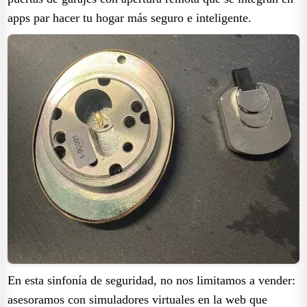
apps par hacer tu hogar más seguro e inteligente.
En esta sinfonía de seguridad, no nos limitamos a vender:
asesoramos con simuladores virtuales en la web que