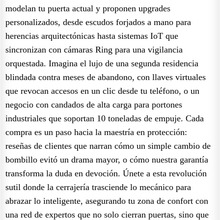
modelan tu puerta actual y proponen upgrades
personalizados, desde escudos forjados a mano para
herencias arquitectónicas hasta sistemas IoT que
sincronizan con cámaras Ring para una vigilancia
orquestada. Imagina el lujo de una segunda residencia
blindada contra meses de abandono, con llaves virtuales
que revocan accesos en un clic desde tu teléfono, o un
negocio con candados de alta carga para portones
industriales que soportan 10 toneladas de empuje. Cada
compra es un paso hacia la maestría en protección:
reseñas de clientes que narran cómo un simple cambio de
bombillo evitó un drama mayor, o cómo nuestra garantía
transforma la duda en devoción. Únete a esta revolución
sutil donde la cerrajería trasciende lo mecánico para
abrazar lo inteligente, asegurando tu zona de confort con
una red de expertos que no solo cierran puertas, sino que