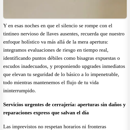
Y en esas noches en que el silencio se rompe con el
tintineo nervioso de llaves ausentes, recuerda que nuestro
enfoque holístico va más allá de la mera apertura:
integramos evaluaciones de riesgo en tiempo real,
identificando puntos débiles como bisagras expuestas o
escudos inadecuados, y proponiendo upgrades inmediatos
que elevan tu seguridad de lo básico a lo impenetrable,
todo mientras mantenemos el flujo de tu vida
ininterrumpido.
Servicios urgentes de cerrajería: aperturas sin daños y
reparaciones express que salvan el día
Las imprevistos no respetan horarios ni fronteras