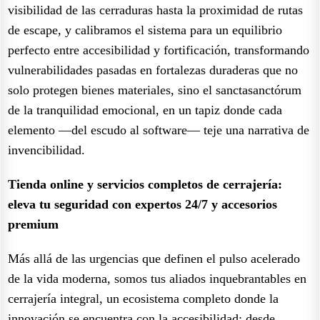
visibilidad de las cerraduras hasta la proximidad de rutas
de escape, y calibramos el sistema para un equilibrio
perfecto entre accesibilidad y fortificación, transformando
vulnerabilidades pasadas en fortalezas duraderas que no
solo protegen bienes materiales, sino el sanctasanctórum
de la tranquilidad emocional, en un tapiz donde cada
elemento —del escudo al software— teje una narrativa de
invencibilidad.
Tienda online y servicios completos de cerrajería:
eleva tu seguridad con expertos 24/7 y accesorios
premium
Más allá de las urgencias que definen el pulso acelerado
de la vida moderna, somos tus aliados inquebrantables en
cerrajería integral, un ecosistema completo donde la
innovación se encuentra con la accesibilidad: desde