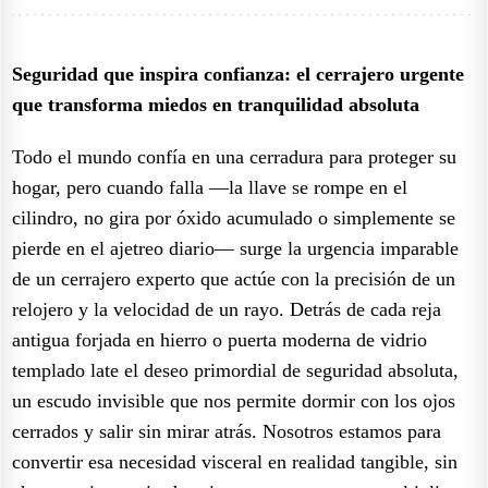
Seguridad que inspira confianza: el cerrajero urgente
que transforma miedos en tranquilidad absoluta
Todo el mundo confía en una cerradura para proteger su
hogar, pero cuando falla —la llave se rompe en el
cilindro, no gira por óxido acumulado o simplemente se
pierde en el ajetreo diario— surge la urgencia imparable
de un cerrajero experto que actúe con la precisión de un
relojero y la velocidad de un rayo. Detrás de cada reja
antigua forjada en hierro o puerta moderna de vidrio
templado late el deseo primordial de seguridad absoluta,
un escudo invisible que nos permite dormir con los ojos
cerrados y salir sin mirar atrás. Nosotros estamos para
convertir esa necesidad visceral en realidad tangible, sin