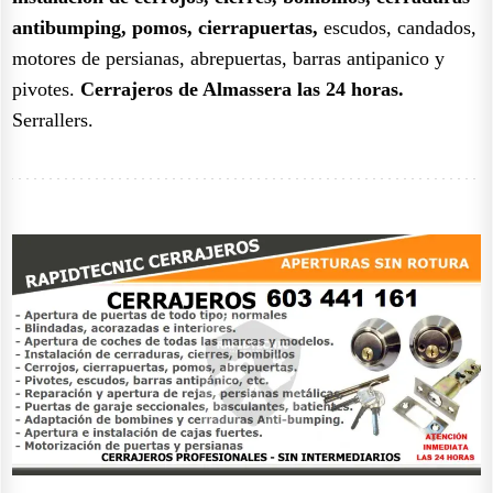
antibumping, pomos, cierrapuertas,
escudos, candados,
motores de persianas, abrepuertas, barras antipanico y
pivotes.
Cerrajeros de Almassera las 24 horas.
Serrallers.