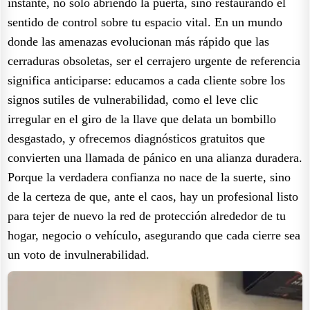
instante, no solo abriendo la puerta, sino restaurando el
sentido de control sobre tu espacio vital. En un mundo
donde las amenazas evolucionan más rápido que las
cerraduras obsoletas, ser el cerrajero urgente de referencia
significa anticiparse: educamos a cada cliente sobre los
signos sutiles de vulnerabilidad, como el leve clic
irregular en el giro de la llave que delata un bombillo
desgastado, y ofrecemos diagnósticos gratuitos que
convierten una llamada de pánico en una alianza duradera.
Porque la verdadera confianza no nace de la suerte, sino
de la certeza de que, ante el caos, hay un profesional listo
para tejer de nuevo la red de protección alrededor de tu
hogar, negocio o vehículo, asegurando que cada cierre sea
un voto de invulnerabilidad.