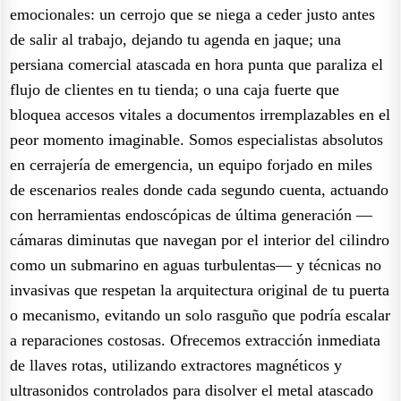
emocionales: un cerrojo que se niega a ceder justo antes
de salir al trabajo, dejando tu agenda en jaque; una
persiana comercial atascada en hora punta que paraliza el
flujo de clientes en tu tienda; o una caja fuerte que
bloquea accesos vitales a documentos irremplazables en el
peor momento imaginable. Somos especialistas absolutos
en cerrajería de emergencia, un equipo forjado en miles
de escenarios reales donde cada segundo cuenta, actuando
con herramientas endoscópicas de última generación —
cámaras diminutas que navegan por el interior del cilindro
como un submarino en aguas turbulentas— y técnicas no
invasivas que respetan la arquitectura original de tu puerta
o mecanismo, evitando un solo rasguño que podría escalar
a reparaciones costosas. Ofrecemos extracción inmediata
de llaves rotas, utilizando extractores magnéticos y
ultrasonidos controlados para disolver el metal atascado