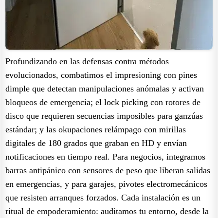
Profundizando en las defensas contra métodos
evolucionados, combatimos el impresioning con pines
dimple que detectan manipulaciones anómalas y activan
bloqueos de emergencia; el lock picking con rotores de
disco que requieren secuencias imposibles para ganzúas
estándar; y las okupaciones relámpago con mirillas
digitales de 180 grados que graban en HD y envían
notificaciones en tiempo real. Para negocios, integramos
barras antipánico con sensores de peso que liberan salidas
en emergencias, y para garajes, pivotes electromecánicos
que resisten arranques forzados. Cada instalación es un
ritual de empoderamiento: auditamos tu entorno, desde la