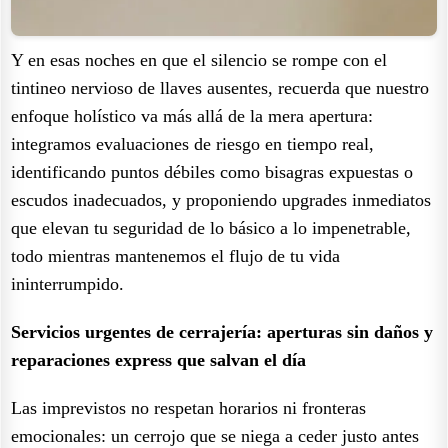
Y en esas noches en que el silencio se rompe con el
tintineo nervioso de llaves ausentes, recuerda que nuestro
enfoque holístico va más allá de la mera apertura:
integramos evaluaciones de riesgo en tiempo real,
identificando puntos débiles como bisagras expuestas o
escudos inadecuados, y proponiendo upgrades inmediatos
que elevan tu seguridad de lo básico a lo impenetrable,
todo mientras mantenemos el flujo de tu vida
ininterrumpido.
Servicios urgentes de cerrajería: aperturas sin daños y
reparaciones express que salvan el día
Las imprevistos no respetan horarios ni fronteras
emocionales: un cerrojo que se niega a ceder justo antes