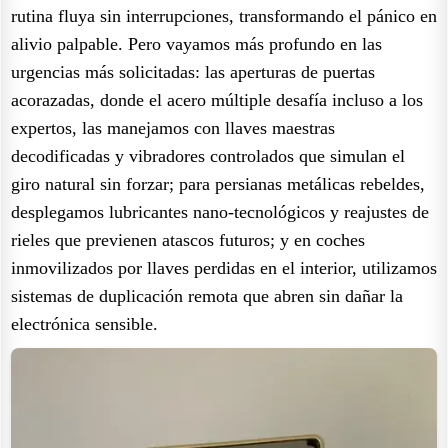
rutina fluya sin interrupciones, transformando el pánico en
alivio palpable. Pero vayamos más profundo en las
urgencias más solicitadas: las aperturas de puertas
acorazadas, donde el acero múltiple desafía incluso a los
expertos, las manejamos con llaves maestras
decodificadas y vibradores controlados que simulan el
giro natural sin forzar; para persianas metálicas rebeldes,
desplegamos lubricantes nano-tecnológicos y reajustes de
rieles que previenen atascos futuros; y en coches
inmovilizados por llaves perdidas en el interior, utilizamos
sistemas de duplicación remota que abren sin dañar la
electrónica sensible.