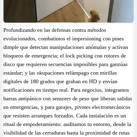
Profundizando en las defensas contra métodos
evolucionados, combatimos el impresioning con pines
dimple que detectan manipulaciones anómalas y activan
bloqueos de emergencia; el lock picking con rotores de
disco que requieren secuencias imposibles para ganzúas
estándar; y las okupaciones relámpago con mirillas
digitales de 180 grados que graban en HD y envían
notificaciones en tiempo real. Para negocios, integramos
barras antipánico con sensores de peso que liberan salidas
en emergencias, y para garajes, pivotes electromecánicos
que resisten arranques forzados. Cada instalación es un
ritual de empoderamiento: auditamos tu entorno, desde la
visibilidad de las cerraduras hasta la proximidad de rutas