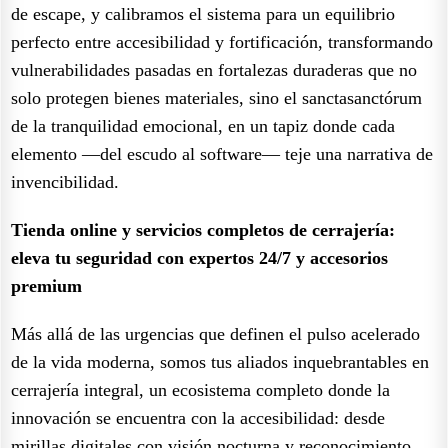
de escape, y calibramos el sistema para un equilibrio
perfecto entre accesibilidad y fortificación, transformando
vulnerabilidades pasadas en fortalezas duraderas que no
solo protegen bienes materiales, sino el sanctasanctórum
de la tranquilidad emocional, en un tapiz donde cada
elemento —del escudo al software— teje una narrativa de
invencibilidad.
Tienda online y servicios completos de cerrajería:
eleva tu seguridad con expertos 24/7 y accesorios
premium
Más allá de las urgencias que definen el pulso acelerado
de la vida moderna, somos tus aliados inquebrantables en
cerrajería integral, un ecosistema completo donde la
innovación se encuentra con la accesibilidad: desde
mirillas digitales con visión nocturna y reconocimiento