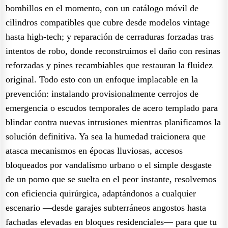
bombillos en el momento, con un catálogo móvil de
cilindros compatibles que cubre desde modelos vintage
hasta high-tech; y reparación de cerraduras forzadas tras
intentos de robo, donde reconstruimos el daño con resinas
reforzadas y pines recambiables que restauran la fluidez
original. Todo esto con un enfoque implacable en la
prevención: instalando provisionalmente cerrojos de
emergencia o escudos temporales de acero templado para
blindar contra nuevas intrusiones mientras planificamos la
solución definitiva. Ya sea la humedad traicionera que
atasca mecanismos en épocas lluviosas, accesos
bloqueados por vandalismo urbano o el simple desgaste
de un pomo que se suelta en el peor instante, resolvemos
con eficiencia quirúrgica, adaptándonos a cualquier
escenario —desde garajes subterráneos angostos hasta
fachadas elevadas en bloques residenciales— para que tu