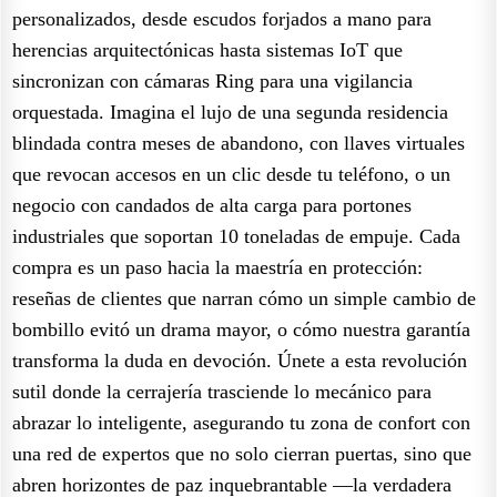
personalizados, desde escudos forjados a mano para
herencias arquitectónicas hasta sistemas IoT que
sincronizan con cámaras Ring para una vigilancia
orquestada. Imagina el lujo de una segunda residencia
blindada contra meses de abandono, con llaves virtuales
que revocan accesos en un clic desde tu teléfono, o un
negocio con candados de alta carga para portones
industriales que soportan 10 toneladas de empuje. Cada
compra es un paso hacia la maestría en protección:
reseñas de clientes que narran cómo un simple cambio de
bombillo evitó un drama mayor, o cómo nuestra garantía
transforma la duda en devoción. Únete a esta revolución
sutil donde la cerrajería trasciende lo mecánico para
abrazar lo inteligente, asegurando tu zona de confort con
una red de expertos que no solo cierran puertas, sino que
abren horizontes de paz inquebrantable —la verdadera