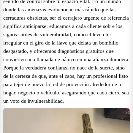
sentido de control sobre tu espacio vital. En un mundo
donde las amenazas evolucionan más rápido que las
cerraduras obsoletas, ser el cerrajero urgente de referencia
significa anticiparse: educamos a cada cliente sobre los
signos sutiles de vulnerabilidad, como el leve clic
irregular en el giro de la llave que delata un bombillo
desgastado, y ofrecemos diagnósticos gratuitos que
convierten una llamada de pánico en una alianza duradera.
Porque la verdadera confianza no nace de la suerte, sino
de la certeza de que, ante el caos, hay un profesional listo
para tejer de nuevo la red de protección alrededor de tu
hogar, negocio o vehículo, asegurando que cada cierre sea
un voto de invulnerabilidad.