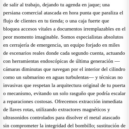
de salir al trabajo, dejando tu agenda en jaque; una
persiana comercial atascada en hora punta que paraliza el
flujo de clientes en tu tienda; o una caja fuerte que
bloquea accesos vitales a documentos irremplazables en el
peor momento imaginable. Somos especialistas absolutos
en cerrajería de emergencia, un equipo forjado en miles
de escenarios reales donde cada segundo cuenta, actuando
con herramientas endoscópicas de última generación —
cámaras diminutas que navegan por el interior del cilindro
como un submarino en aguas turbulentas— y técnicas no
invasivas que respetan la arquitectura original de tu puerta
o mecanismo, evitando un solo rasguño que podría escalar
a reparaciones costosas. Ofrecemos extracción inmediata
de llaves rotas, utilizando extractores magnéticos y
ultrasonidos controlados para disolver el metal atascado
sin comprometer la integridad del bombillo; sustitución de