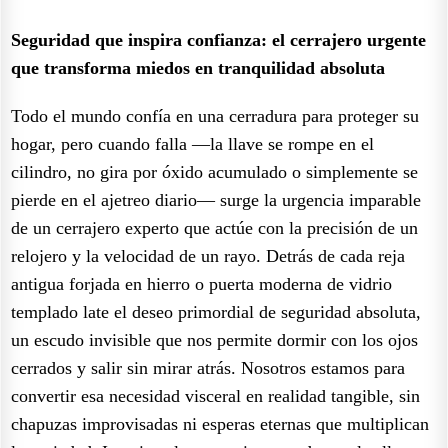
Seguridad que inspira confianza: el cerrajero urgente
que transforma miedos en tranquilidad absoluta
Todo el mundo confía en una cerradura para proteger su
hogar, pero cuando falla —la llave se rompe en el
cilindro, no gira por óxido acumulado o simplemente se
pierde en el ajetreo diario— surge la urgencia imparable
de un cerrajero experto que actúe con la precisión de un
relojero y la velocidad de un rayo. Detrás de cada reja
antigua forjada en hierro o puerta moderna de vidrio
templado late el deseo primordial de seguridad absoluta,
un escudo invisible que nos permite dormir con los ojos
cerrados y salir sin mirar atrás. Nosotros estamos para
convertir esa necesidad visceral en realidad tangible, sin
chapuzas improvisadas ni esperas eternas que multiplican