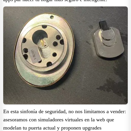
En esta sinfonía de seguridad, no nos limitamos a vender:
asesoramos con simuladores virtuales en la web que
modelan tu puerta actual y proponen upgrades