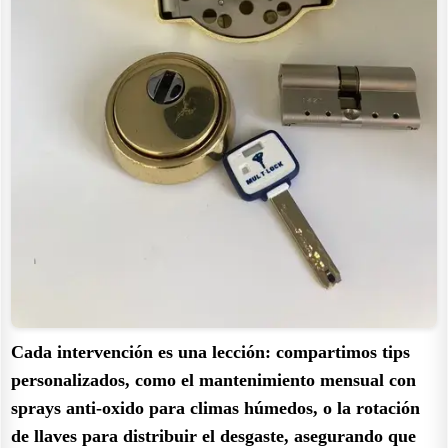
Cada intervención es una lección: compartimos tips
personalizados, como el mantenimiento mensual con
sprays anti-oxido para climas húmedos, o la rotación
de llaves para distribuir el desgaste, asegurando que