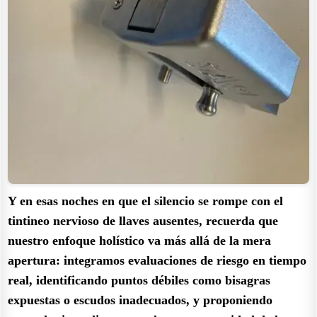
Y en esas noches en que el silencio se rompe con el
tintineo nervioso de llaves ausentes, recuerda que
nuestro enfoque holístico va más allá de la mera
apertura: integramos evaluaciones de riesgo en tiempo
real, identificando puntos débiles como bisagras
expuestas o escudos inadecuados, y proponiendo