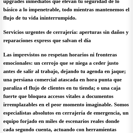
upgrades inmediatos que elevan tu seguridad de lo
básico a lo impenetrable, todo mientras mantenemos el
flujo de tu vida ininterrumpido.
Servicios urgentes de cerrajería: aperturas sin daños y
reparaciones express que salvan el día
Las imprevistos no respetan horarios ni fronteras
emocionales: un cerrojo que se niega a ceder justo
antes de salir al trabajo, dejando tu agenda en jaque;
una persiana comercial atascada en hora punta que
paraliza el flujo de clientes en tu tienda; o una caja
fuerte que bloquea accesos vitales a documentos
irremplazables en el peor momento imaginable. Somos
especialistas absolutos en cerrajería de emergencia, un
equipo forjado en miles de escenarios reales donde
cada segundo cuenta, actuando con herramientas