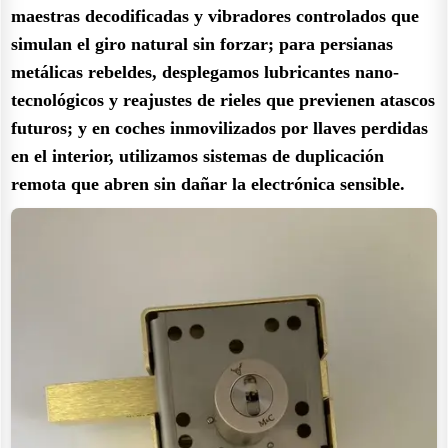
maestras decodificadas y vibradores controlados que
simulan el giro natural sin forzar; para persianas
metálicas rebeldes, desplegamos lubricantes nano-
tecnológicos y reajustes de rieles que previenen atascos
futuros; y en coches inmovilizados por llaves perdidas
en el interior, utilizamos sistemas de duplicación
remota que abren sin dañar la electrónica sensible.