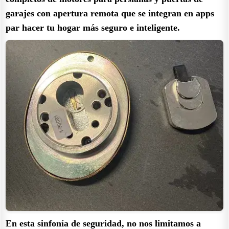
garajes con apertura remota que se integran en apps
par hacer tu hogar más seguro e inteligente.
En esta sinfonía de seguridad, no nos limitamos a