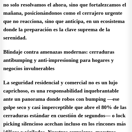
no solo resolvamos el ahora, sino que fortalezcamos el
mañana, posicionándonos como el cerrajero urgente
que no reacciona, sino que anticipa, en un ecosistema
donde la preparación es la clave suprema de la
serenidad.
Blindaje contra amenazas modernas: cerraduras
antibumping y anti-impresioning para hogares y
negocios invulnerables
La seguridad residencial y comercial no es un lujo
caprichoso, es una responsabilidad inquebrantable
ante un panorama donde robos con bumping —ese
golpe seco y casi imperceptible que abre el 80% de las
cerraduras estándar en cuestión de segundos— o lock
picking silencioso acechan incluso en los rincones más
idílicos y vigilados. Nuestros cerrajeros, maestros