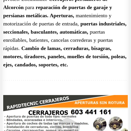
Alcorcón
para
reparación de puertas de garaje y
persianas metálicas.
Aperturas,
mantenimiento y
motorización de puertas de entrada,
puertas industriales,
seccionales, basculantes, automáticas,
puertas
enrollables, batientes, cancelas correderas y puertas
rápidas.
Cambio de lamas, cerraduras, bisagras,
motores, tiradores, paneles, muelles de torsión, poleas,
ejes, candados, soportes, etc.