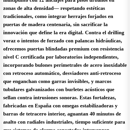
zonas de alta densidad— respetando estéticas
tradicionales, como integrar herrajes forjados en
puertas de madera centenaria, sin sacrificar la
innovación que define la era digital. Contra el drilling
voraz o intentos de forzado con palancas hidráulicas,
ofrecemos puertas blindadas premium con resistencia
nivel C certificada por laboratorios independientes,
incorporando bulones perimetrales de acero inoxidable
con retroceso automático, desviadores anti-retroceso
que enganchan como garras invisibles, y marcos
tubulares galvanizados con burletes acústicos que
sellan contra intrusiones sonoras. Estas fortalezas,
fabricadas en España con omegas estabilizadoras y
barras de tetracero interior, aguantan 40 minutos de
asalto con radiales industriales, tiempo suficiente para
que sistemas de alarma conectados intervengan.