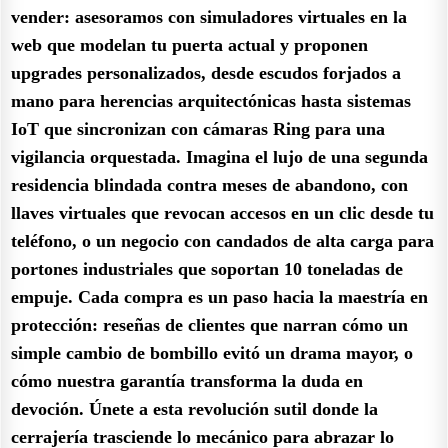
vender: asesoramos con simuladores virtuales en la
web que modelan tu puerta actual y proponen
upgrades personalizados, desde escudos forjados a
mano para herencias arquitectónicas hasta sistemas
IoT que sincronizan con cámaras Ring para una
vigilancia orquestada. Imagina el lujo de una segunda
residencia blindada contra meses de abandono, con
llaves virtuales que revocan accesos en un clic desde tu
teléfono, o un negocio con candados de alta carga para
portones industriales que soportan 10 toneladas de
empuje. Cada compra es un paso hacia la maestría en
protección: reseñas de clientes que narran cómo un
simple cambio de bombillo evitó un drama mayor, o
cómo nuestra garantía transforma la duda en
devoción. Únete a esta revolución sutil donde la
cerrajería trasciende lo mecánico para abrazar lo