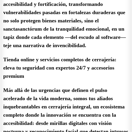
accesibilidad y fortificación, transformando
vulnerabilidades pasadas en fortalezas duraderas que
no solo protegen bienes materiales, sino el
sanctasanctórum de la tranquilidad emocional, en un
tapiz donde cada elemento —del escudo al software—
teje una narrativa de invencibilidad.
Tienda online y servicios completos de cerrajería:
eleva tu seguridad con expertos 24/7 y accesorios
premium
Más allá de las urgencias que definen el pulso
acelerado de la vida moderna, somos tus aliados
inquebrantables en cerrajería integral, un ecosistema
completo donde la innovación se encuentra con la
accesibilidad: desde mirillas digitales con visión
nocturna y reconocimiento facial que detectan intrusos