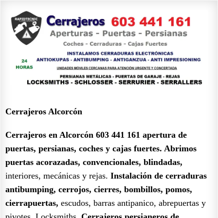
Cerrajeros Alcorcón
Cerrajeros en Alcorcón 603 441 161
apertura de
puertas, persianas, coches y cajas fuertes.
Abrimos
puertas acorazadas, convencionales, blindadas,
interiores, mecánicas y rejas.
Instalación de cerraduras
antibumping, cerrojos, cierres, bombillos, pomos,
cierrapuertas,
escudos, barras antipanico, abrepuertas y
pivotes. Locksmiths.
Cerrajeros persianeros de