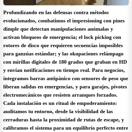
Profundizando en las defensas contra métodos
evolucionados, combatimos el impresioning con pines
dimple que detectan manipulaciones anómalas y
activan bloqueos de emergencia; el lock picking con
rotores de disco que requieren secuencias imposibles
para ganzúas estándar; y las okupaciones relámpago
con mirillas digitales de 180 grados que graban en HD
y envían notificaciones en tiempo real. Para negocios,
integramos barras antipánico con sensores de peso que
liberan salidas en emergencias, y para garajes, pivotes
electromecánicos que resisten arranques forzados.
Cada instalación es un ritual de empoderamiento:
auditamos tu entorno, desde la visibilidad de las
cerraduras hasta la proximidad de rutas de escape, y
calibramos el sistema para un equilibrio perfecto entre