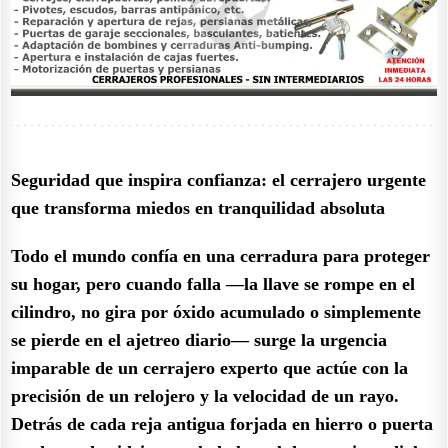
Seguridad que inspira confianza: el cerrajero urgente
que transforma miedos en tranquilidad absoluta
Todo el mundo confía en una cerradura para proteger
su hogar, pero cuando falla —la llave se rompe en el
cilindro, no gira por óxido acumulado o simplemente
se pierde en el ajetreo diario— surge la urgencia
imparable de un cerrajero experto que actúe con la
precisión de un relojero y la velocidad de un rayo.
Detrás de cada reja antigua forjada en hierro o puerta