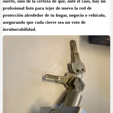
suerte, sino de la certeza de que, ante el caos, hay un
profesional listo para tejer de nuevo la red de
protección alrededor de tu hogar, negocio o vehículo,
asegurando que cada cierre sea un voto de
invulnerabilidad.