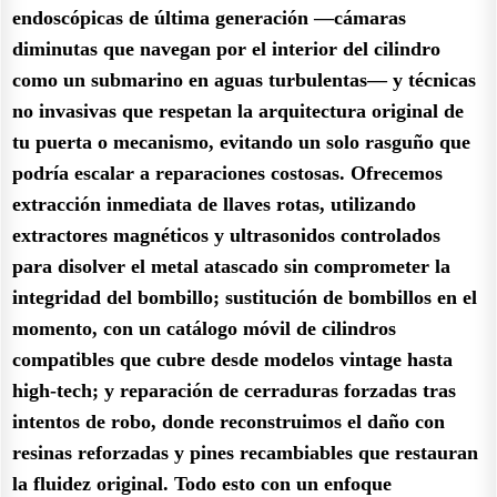
endoscópicas de última generación —cámaras
diminutas que navegan por el interior del cilindro
como un submarino en aguas turbulentas— y técnicas
no invasivas que respetan la arquitectura original de
tu puerta o mecanismo, evitando un solo rasguño que
podría escalar a reparaciones costosas. Ofrecemos
extracción inmediata de llaves rotas, utilizando
extractores magnéticos y ultrasonidos controlados
para disolver el metal atascado sin comprometer la
integridad del bombillo; sustitución de bombillos en el
momento, con un catálogo móvil de cilindros
compatibles que cubre desde modelos vintage hasta
high-tech; y reparación de cerraduras forzadas tras
intentos de robo, donde reconstruimos el daño con
resinas reforzadas y pines recambiables que restauran
la fluidez original. Todo esto con un enfoque