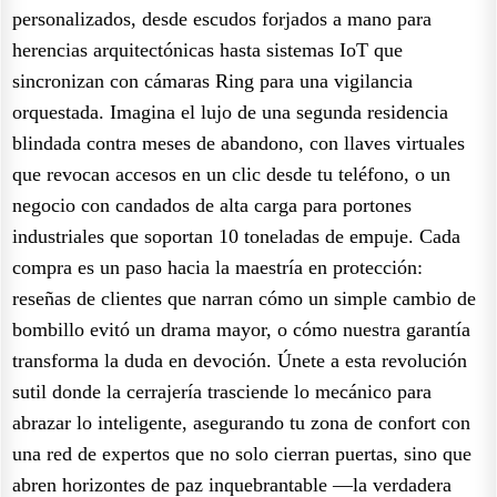
personalizados, desde escudos forjados a mano para
herencias arquitectónicas hasta sistemas IoT que
sincronizan con cámaras Ring para una vigilancia
orquestada. Imagina el lujo de una segunda residencia
blindada contra meses de abandono, con llaves virtuales
que revocan accesos en un clic desde tu teléfono, o un
negocio con candados de alta carga para portones
industriales que soportan 10 toneladas de empuje. Cada
compra es un paso hacia la maestría en protección:
reseñas de clientes que narran cómo un simple cambio de
bombillo evitó un drama mayor, o cómo nuestra garantía
transforma la duda en devoción. Únete a esta revolución
sutil donde la cerrajería trasciende lo mecánico para
abrazar lo inteligente, asegurando tu zona de confort con
una red de expertos que no solo cierran puertas, sino que
abren horizontes de paz inquebrantable —la verdadera