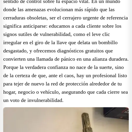
sentido de control sobre tu espacio vital. En un mundo
donde las amenazas evolucionan más rápido que las
cerraduras obsoletas, ser el cerrajero urgente de referencia
significa anticiparse: educamos a cada cliente sobre los
signos sutiles de vulnerabilidad, como el leve clic
irregular en el giro de la llave que delata un bombillo
desgastado, y ofrecemos diagnósticos gratuitos que
convierten una llamada de pánico en una alianza duradera.
Porque la verdadera confianza no nace de la suerte, sino
de la certeza de que, ante el caos, hay un profesional listo
para tejer de nuevo la red de protección alrededor de tu
hogar, negocio o vehículo, asegurando que cada cierre sea
un voto de invulnerabilidad.