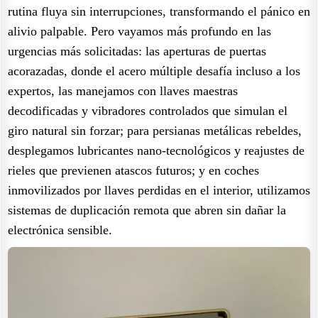
rutina fluya sin interrupciones, transformando el pánico en
alivio palpable. Pero vayamos más profundo en las
urgencias más solicitadas: las aperturas de puertas
acorazadas, donde el acero múltiple desafía incluso a los
expertos, las manejamos con llaves maestras
decodificadas y vibradores controlados que simulan el
giro natural sin forzar; para persianas metálicas rebeldes,
desplegamos lubricantes nano-tecnológicos y reajustes de
rieles que previenen atascos futuros; y en coches
inmovilizados por llaves perdidas en el interior, utilizamos
sistemas de duplicación remota que abren sin dañar la
electrónica sensible.