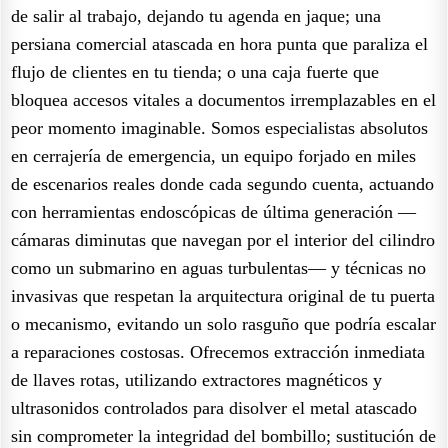
de salir al trabajo, dejando tu agenda en jaque; una
persiana comercial atascada en hora punta que paraliza el
flujo de clientes en tu tienda; o una caja fuerte que
bloquea accesos vitales a documentos irremplazables en el
peor momento imaginable. Somos especialistas absolutos
en cerrajería de emergencia, un equipo forjado en miles
de escenarios reales donde cada segundo cuenta, actuando
con herramientas endoscópicas de última generación —
cámaras diminutas que navegan por el interior del cilindro
como un submarino en aguas turbulentas— y técnicas no
invasivas que respetan la arquitectura original de tu puerta
o mecanismo, evitando un solo rasguño que podría escalar
a reparaciones costosas. Ofrecemos extracción inmediata
de llaves rotas, utilizando extractores magnéticos y
ultrasonidos controlados para disolver el metal atascado
sin comprometer la integridad del bombillo; sustitución de