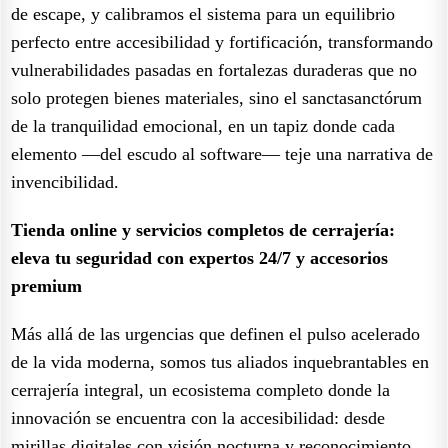
de escape, y calibramos el sistema para un equilibrio
perfecto entre accesibilidad y fortificación, transformando
vulnerabilidades pasadas en fortalezas duraderas que no
solo protegen bienes materiales, sino el sanctasanctórum
de la tranquilidad emocional, en un tapiz donde cada
elemento —del escudo al software— teje una narrativa de
invencibilidad.
Tienda online y servicios completos de cerrajería:
eleva tu seguridad con expertos 24/7 y accesorios
premium
Más allá de las urgencias que definen el pulso acelerado
de la vida moderna, somos tus aliados inquebrantables en
cerrajería integral, un ecosistema completo donde la
innovación se encuentra con la accesibilidad: desde
mirillas digitales con visión nocturna y reconocimiento