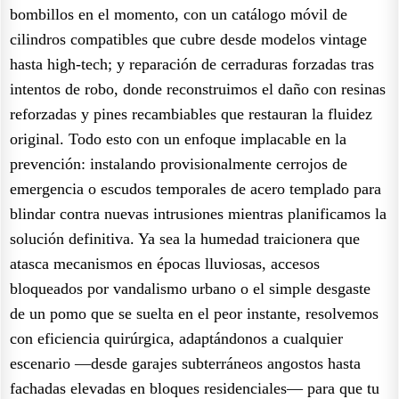
bombillos en el momento, con un catálogo móvil de
cilindros compatibles que cubre desde modelos vintage
hasta high-tech; y reparación de cerraduras forzadas tras
intentos de robo, donde reconstruimos el daño con resinas
reforzadas y pines recambiables que restauran la fluidez
original. Todo esto con un enfoque implacable en la
prevención: instalando provisionalmente cerrojos de
emergencia o escudos temporales de acero templado para
blindar contra nuevas intrusiones mientras planificamos la
solución definitiva. Ya sea la humedad traicionera que
atasca mecanismos en épocas lluviosas, accesos
bloqueados por vandalismo urbano o el simple desgaste
de un pomo que se suelta en el peor instante, resolvemos
con eficiencia quirúrgica, adaptándonos a cualquier
escenario —desde garajes subterráneos angostos hasta
fachadas elevadas en bloques residenciales— para que tu