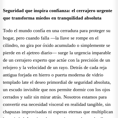
Seguridad que inspira confianza: el cerrajero urgente
que transforma miedos en tranquilidad absoluta
Todo el mundo confía en una cerradura para proteger su
hogar, pero cuando falla —la llave se rompe en el
cilindro, no gira por óxido acumulado o simplemente se
pierde en el ajetreo diario— surge la urgencia imparable
de un cerrajero experto que actúe con la precisión de un
relojero y la velocidad de un rayo. Detrás de cada reja
antigua forjada en hierro o puerta moderna de vidrio
templado late el deseo primordial de seguridad absoluta,
un escudo invisible que nos permite dormir con los ojos
cerrados y salir sin mirar atrás. Nosotros estamos para
convertir esa necesidad visceral en realidad tangible, sin
chapuzas improvisadas ni esperas eternas que multiplican