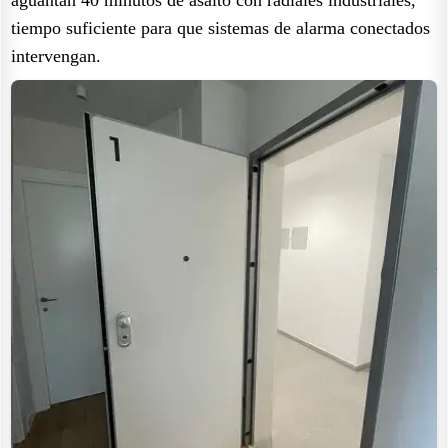
tiempo suficiente para que sistemas de alarma conectados
intervengan.