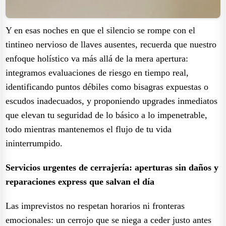
Y en esas noches en que el silencio se rompe con el
tintineo nervioso de llaves ausentes, recuerda que nuestro
enfoque holístico va más allá de la mera apertura:
integramos evaluaciones de riesgo en tiempo real,
identificando puntos débiles como bisagras expuestas o
escudos inadecuados, y proponiendo upgrades inmediatos
que elevan tu seguridad de lo básico a lo impenetrable,
todo mientras mantenemos el flujo de tu vida
ininterrumpido.
Servicios urgentes de cerrajería: aperturas sin daños y
reparaciones express que salvan el día
Las imprevistos no respetan horarios ni fronteras
emocionales: un cerrojo que se niega a ceder justo antes