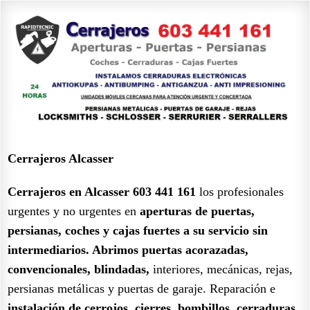
Cerrajeros Alcasser
Cerrajeros en Alcasser 603 441 161
los profesionales
urgentes y no urgentes en
aperturas de puertas,
persianas, coches y cajas fuertes a su servicio sin
intermediarios.
Abrimos puertas acorazadas,
convencionales, blindadas,
interiores, mecánicas, rejas,
persianas metálicas y puertas de garaje. Reparación e
instalación de cerrojos, cierres, bombillos, cerraduras