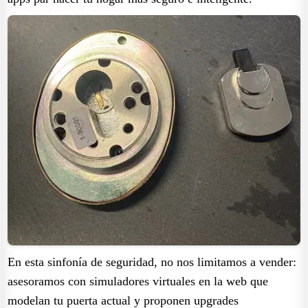
En esta sinfonía de seguridad, no nos limitamos a vender:
asesoramos con simuladores virtuales en la web que
modelan tu puerta actual y proponen upgrades