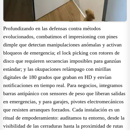
Profundizando en las defensas contra métodos
evolucionados, combatimos el impresioning con pines
dimple que detectan manipulaciones anómalas y activan
bloqueos de emergencia; el lock picking con rotores de
disco que requieren secuencias imposibles para ganzúas
estándar; y las okupaciones relámpago con mirillas
digitales de 180 grados que graban en HD y envían
notificaciones en tiempo real. Para negocios, integramos
barras antipánico con sensores de peso que liberan salidas
en emergencias, y para garajes, pivotes electromecánicos
que resisten arranques forzados. Cada instalación es un
ritual de empoderamiento: auditamos tu entorno, desde la
visibilidad de las cerraduras hasta la proximidad de rutas