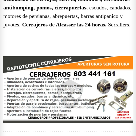
antibumping, pomos, cierrapuertas,
escudos, candados,
motores de persianas, abrepuertas, barras antipanico y
pivotes.
Cerrajeros de Alcasser las 24 horas.
Serrallers.