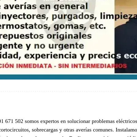
1 671 502 somos expertos en solucionar problemas eléctricos 
ortocircuitos, sobrecargas y otras averías comunes. Instalamo