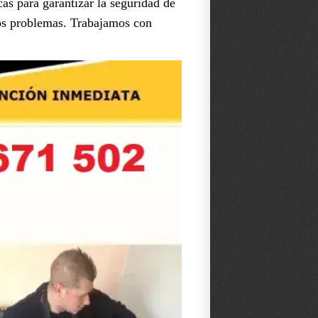
cas para garantizar la seguridad de
ros problemas. Trabajamos con