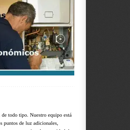
de todo tipo. Nuestro equipo está
s puntos de luz adicionales,