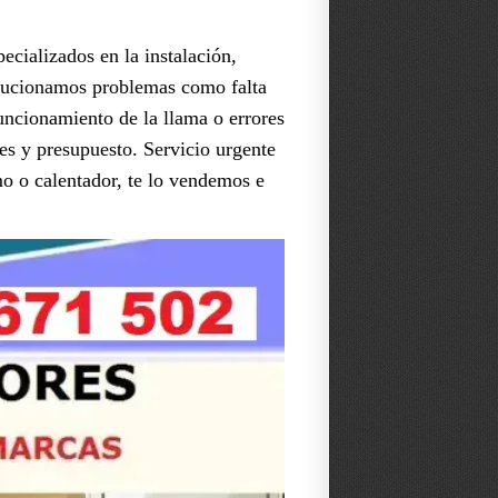
ecializados en la instalación,
Solucionamos problemas como falta
uncionamiento de la llama o errores
es y presupuesto. Servicio urgente
mo o calentador, te lo vendemos e