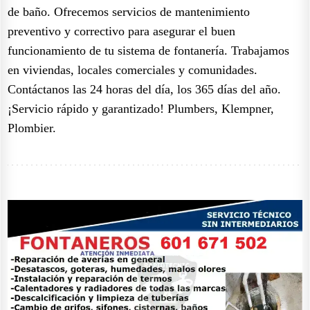
de baño. Ofrecemos servicios de mantenimiento
preventivo y correctivo para asegurar el buen
funcionamiento de tu sistema de fontanería. Trabajamos
en viviendas, locales comerciales y comunidades.
Contáctanos las 24 horas del día, los 365 días del año.
¡Servicio rápido y garantizado! Plumbers, Klempner,
Plombier.