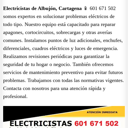
Electricistas de Albujón, Cartagena
📱 601 671 502
somos expertos en solucionar problemas eléctricos de
todo tipo. Nuestro equipo está capacitado para reparar
apagones, cortocircuitos, sobrecargas y otras averías
comunes. Instalamos puntos de luz adicionales, enchufes,
diferenciales, cuadros eléctricos y luces de emergencia.
Realizamos revisiones periódicas para garantizar la
seguridad de tu hogar o negocio. También ofrecemos
servicios de mantenimiento preventivo para evitar futuros
problemas. Trabajamos con todas las normativas vigentes.
Contacta con nosotros para una atención rápida y
profesional.