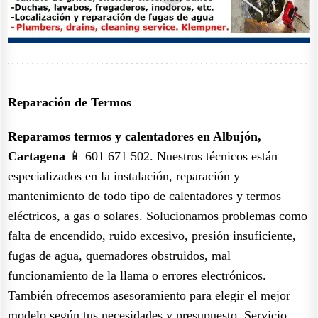
Reparación de Termos
Reparamos termos y calentadores en Albujón,
Cartagena
📱 601 671 502. Nuestros técnicos están
especializados en la instalación, reparación y
mantenimiento de todo tipo de calentadores y termos
eléctricos, a gas o solares. Solucionamos problemas como
falta de encendido, ruido excesivo, presión insuficiente,
fugas de agua, quemadores obstruidos, mal
funcionamiento de la llama o errores electrónicos.
También ofrecemos asesoramiento para elegir el mejor
modelo según tus necesidades y presupuesto. Servicio