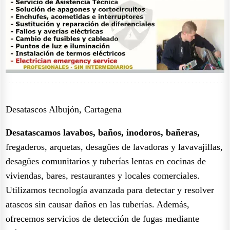
Desatascos Albujón, Cartagena
Desatascamos lavabos, baños, inodoros, bañeras,
fregaderos, arquetas, desagües de lavadoras y lavavajillas,
desagües comunitarios y tuberías lentas en cocinas de
viviendas, bares, restaurantes y locales comerciales.
Utilizamos tecnología avanzada para detectar y resolver
atascos sin causar daños en las tuberías. Además,
ofrecemos servicios de detección de fugas mediante