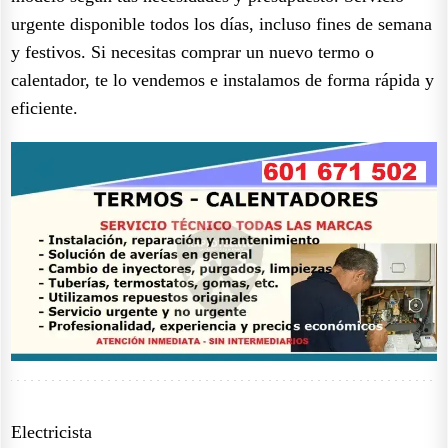
urgente disponible todos los días, incluso fines de semana
y festivos. Si necesitas comprar un nuevo termo o
calentador, te lo vendemos e instalamos de forma rápida y
eficiente.
Electricista