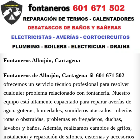
Fontaneros Albujón, Cartagena
Fontaneros de Albujón, Cartagena 📱 601 671 502
ofrecemos un servicio técnico profesional para resolver
cualquier problema relacionado con fontanería. Nuestro
equipo está altamente capacitado para reparar averías de
agua, goteras, humedades, sumideros atascados, tuberías
rotas o obstruidas, problemas en fregaderos, duchas,
lavabos y baños. Además, realizamos cambios de grifos,
instalación y reparación de sifones, cisternas y accesorios