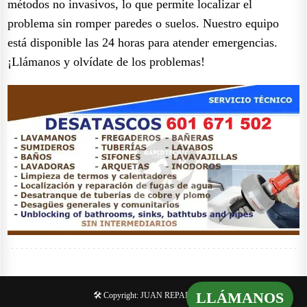
métodos no invasivos, lo que permite localizar el
problema sin romper paredes o suelos. Nuestro equipo
está disponible las 24 horas para atender emergencias.
¡Llámanos y olvídate de los problemas!
LLÁMANOS
🛠️ Copyright: JUAN REPARA 🔧🚰