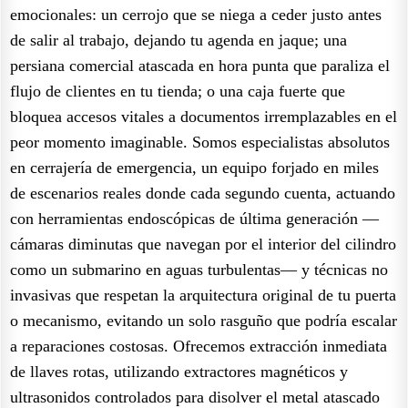
emocionales: un cerrojo que se niega a ceder justo antes
de salir al trabajo, dejando tu agenda en jaque; una
persiana comercial atascada en hora punta que paraliza el
flujo de clientes en tu tienda; o una caja fuerte que
bloquea accesos vitales a documentos irremplazables en el
peor momento imaginable. Somos especialistas absolutos
en cerrajería de emergencia, un equipo forjado en miles
de escenarios reales donde cada segundo cuenta, actuando
con herramientas endoscópicas de última generación —
cámaras diminutas que navegan por el interior del cilindro
como un submarino en aguas turbulentas— y técnicas no
invasivas que respetan la arquitectura original de tu puerta
o mecanismo, evitando un solo rasguño que podría escalar
a reparaciones costosas. Ofrecemos extracción inmediata
de llaves rotas, utilizando extractores magnéticos y
ultrasonidos controlados para disolver el metal atascado