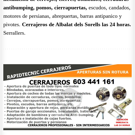
antibumping, pomos, cierrapuertas,
escudos, candados,
motores de persianas, abrepuertas, barras antipanico y
pivotes.
Cerrajeros de Albalat dels Sorells las 24 horas.
Serrallers.