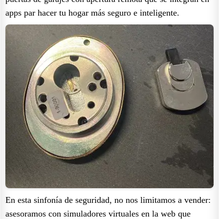
apps par hacer tu hogar más seguro e inteligente.
En esta sinfonía de seguridad, no nos limitamos a vender:
asesoramos con simuladores virtuales en la web que