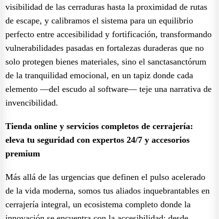
visibilidad de las cerraduras hasta la proximidad de rutas
de escape, y calibramos el sistema para un equilibrio
perfecto entre accesibilidad y fortificación, transformando
vulnerabilidades pasadas en fortalezas duraderas que no
solo protegen bienes materiales, sino el sanctasanctórum
de la tranquilidad emocional, en un tapiz donde cada
elemento —del escudo al software— teje una narrativa de
invencibilidad.
Tienda online y servicios completos de cerrajería:
eleva tu seguridad con expertos 24/7 y accesorios
premium
Más allá de las urgencias que definen el pulso acelerado
de la vida moderna, somos tus aliados inquebrantables en
cerrajería integral, un ecosistema completo donde la
innovación se encuentra con la accesibilidad: desde