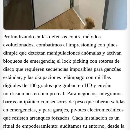
Profundizando en las defensas contra métodos
evolucionados, combatimos el impresioning con pines
dimple que detectan manipulaciones anómalas y activan
bloqueos de emergencia; el lock picking con rotores de
disco que requieren secuencias imposibles para ganzúas
estándar; y las okupaciones relámpago con mirillas
digitales de 180 grados que graban en HD y envían
notificaciones en tiempo real. Para negocios, integramos
barras antipánico con sensores de peso que liberan salidas
en emergencias, y para garajes, pivotes electromecánicos
que resisten arranques forzados. Cada instalación es un
ritual de empoderamiento: auditamos tu entorno, desde la