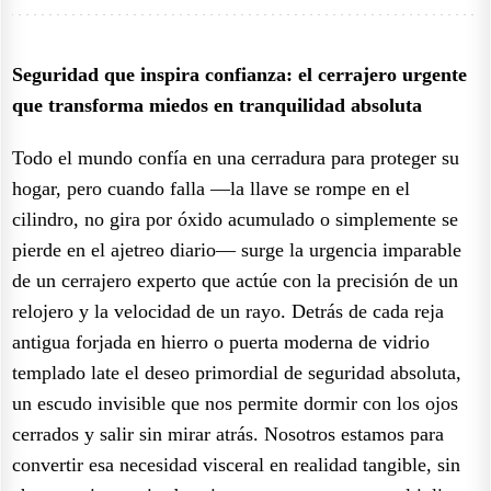
Seguridad que inspira confianza: el cerrajero urgente
que transforma miedos en tranquilidad absoluta
Todo el mundo confía en una cerradura para proteger su
hogar, pero cuando falla —la llave se rompe en el
cilindro, no gira por óxido acumulado o simplemente se
pierde en el ajetreo diario— surge la urgencia imparable
de un cerrajero experto que actúe con la precisión de un
relojero y la velocidad de un rayo. Detrás de cada reja
antigua forjada en hierro o puerta moderna de vidrio
templado late el deseo primordial de seguridad absoluta,
un escudo invisible que nos permite dormir con los ojos
cerrados y salir sin mirar atrás. Nosotros estamos para
convertir esa necesidad visceral en realidad tangible, sin