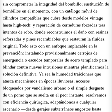
sin comprometer la integridad del bombillo; sustitución de
bombillos en el momento, con un catálogo móvil de
cilindros compatibles que cubre desde modelos vintage
hasta high-tech; y reparación de cerraduras forzadas tras
intentos de robo, donde reconstruimos el daño con resinas
reforzadas y pines recambiables que restauran la fluidez
original. Todo esto con un enfoque implacable en la
prevención: instalando provisionalmente cerrojos de
emergencia o escudos temporales de acero templado para
blindar contra nuevas intrusiones mientras planificamos la
solución definitiva. Ya sea la humedad traicionera que
atasca mecanismos en épocas lluviosas, accesos
bloqueados por vandalismo urbano o el simple desgaste
de un pomo que se suelta en el peor instante, resolvemos
con eficiencia quirúrgica, adaptándonos a cualquier
escenario —desde garajes subterráneos angostos hasta