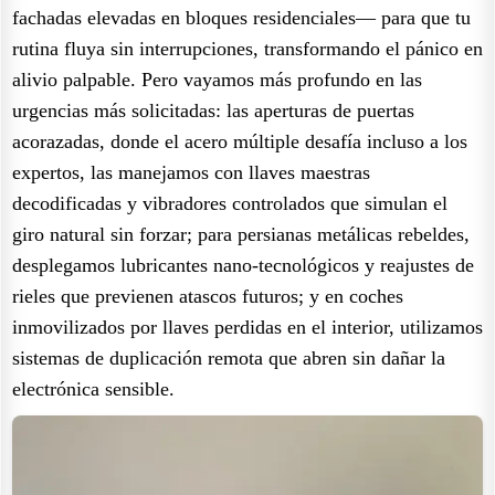
fachadas elevadas en bloques residenciales— para que tu
rutina fluya sin interrupciones, transformando el pánico en
alivio palpable. Pero vayamos más profundo en las
urgencias más solicitadas: las aperturas de puertas
acorazadas, donde el acero múltiple desafía incluso a los
expertos, las manejamos con llaves maestras
decodificadas y vibradores controlados que simulan el
giro natural sin forzar; para persianas metálicas rebeldes,
desplegamos lubricantes nano-tecnológicos y reajustes de
rieles que previenen atascos futuros; y en coches
inmovilizados por llaves perdidas en el interior, utilizamos
sistemas de duplicación remota que abren sin dañar la
electrónica sensible.