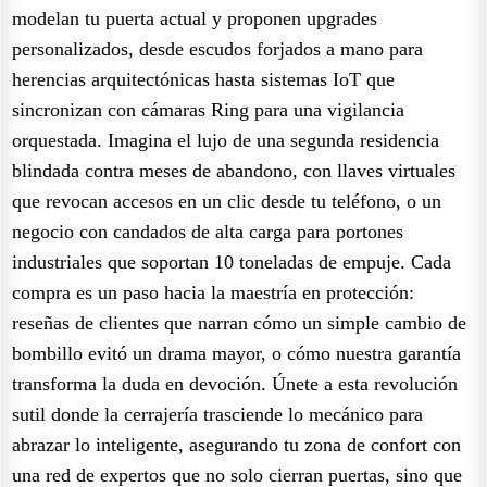
modelan tu puerta actual y proponen upgrades
personalizados, desde escudos forjados a mano para
herencias arquitectónicas hasta sistemas IoT que
sincronizan con cámaras Ring para una vigilancia
orquestada. Imagina el lujo de una segunda residencia
blindada contra meses de abandono, con llaves virtuales
que revocan accesos en un clic desde tu teléfono, o un
negocio con candados de alta carga para portones
industriales que soportan 10 toneladas de empuje. Cada
compra es un paso hacia la maestría en protección:
reseñas de clientes que narran cómo un simple cambio de
bombillo evitó un drama mayor, o cómo nuestra garantía
transforma la duda en devoción. Únete a esta revolución
sutil donde la cerrajería trasciende lo mecánico para
abrazar lo inteligente, asegurando tu zona de confort con
una red de expertos que no solo cierran puertas, sino que