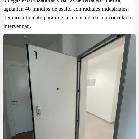
aguantan 40 minutos de asalto con radiales industriales,
tiempo suficiente para que sistemas de alarma conectados
intervengan.