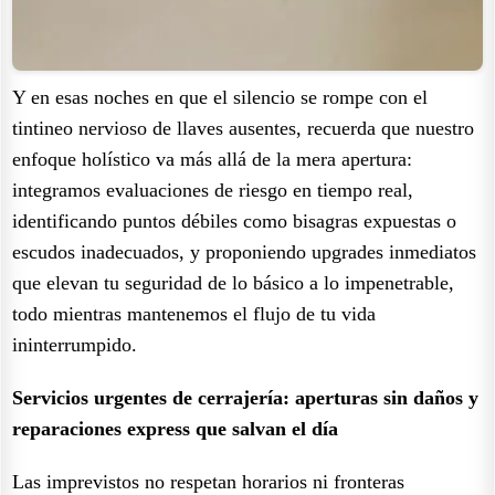
Y en esas noches en que el silencio se rompe con el
tintineo nervioso de llaves ausentes, recuerda que nuestro
enfoque holístico va más allá de la mera apertura:
integramos evaluaciones de riesgo en tiempo real,
identificando puntos débiles como bisagras expuestas o
escudos inadecuados, y proponiendo upgrades inmediatos
que elevan tu seguridad de lo básico a lo impenetrable,
todo mientras mantenemos el flujo de tu vida
ininterrumpido.
Servicios urgentes de cerrajería: aperturas sin daños y
reparaciones express que salvan el día
Las imprevistos no respetan horarios ni fronteras