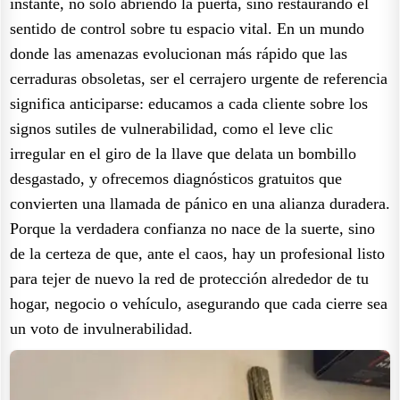
instante, no solo abriendo la puerta, sino restaurando el
sentido de control sobre tu espacio vital. En un mundo
donde las amenazas evolucionan más rápido que las
cerraduras obsoletas, ser el cerrajero urgente de referencia
significa anticiparse: educamos a cada cliente sobre los
signos sutiles de vulnerabilidad, como el leve clic
irregular en el giro de la llave que delata un bombillo
desgastado, y ofrecemos diagnósticos gratuitos que
convierten una llamada de pánico en una alianza duradera.
Porque la verdadera confianza no nace de la suerte, sino
de la certeza de que, ante el caos, hay un profesional listo
para tejer de nuevo la red de protección alrededor de tu
hogar, negocio o vehículo, asegurando que cada cierre sea
un voto de invulnerabilidad.