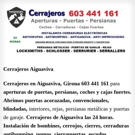
Cerrajeros Aiguaviva
Cerrajeros en Aiguaviva, Girona 603 441 161
para
aperturas de puertas, persianas, coches y cajas fuertes.
Abrimos puertas acorazadas, convencionales,
blindadas,
interiores, rejas, persianas metálicas y puertas
de garaje.
Cerrajeros de Aiguaviva las 24 horas.
Instalación de bombines, cerrojos, cierres, cerraduras
antibumping, pomos, cierrapuertas, escudos,