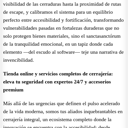
visibilidad de las cerraduras hasta la proximidad de rutas
de escape, y calibramos el sistema para un equilibrio
perfecto entre accesibilidad y fortificación, transformando
vulnerabilidades pasadas en fortalezas duraderas que no
solo protegen bienes materiales, sino el sanctasanctórum
de la tranquilidad emocional, en un tapiz donde cada
elemento —del escudo al software— teje una narrativa de
invencibilidad.
Tienda online y servicios completos de cerrajería:
eleva tu seguridad con expertos 24/7 y accesorios
premium
Más allá de las urgencias que definen el pulso acelerado
de la vida moderna, somos tus aliados inquebrantables en
cerrajería integral, un ecosistema completo donde la
innovación se encuentra con la accesibilidad: desde