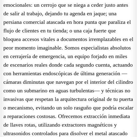
emocionales: un cerrojo que se niega a ceder justo antes
de salir al trabajo, dejando tu agenda en jaque; una
persiana comercial atascada en hora punta que paraliza el
flujo de clientes en tu tienda; o una caja fuerte que
bloquea accesos vitales a documentos irremplazables en el
peor momento imaginable. Somos especialistas absolutos
en cerrajería de emergencia, un equipo forjado en miles
de escenarios reales donde cada segundo cuenta, actuando
con herramientas endoscópicas de última generación —
cámaras diminutas que navegan por el interior del cilindro
como un submarino en aguas turbulentas— y técnicas no
invasivas que respetan la arquitectura original de tu puerta
o mecanismo, evitando un solo rasguño que podría escalar
a reparaciones costosas. Ofrecemos extracción inmediata
de llaves rotas, utilizando extractores magnéticos y
ultrasonidos controlados para disolver el metal atascado