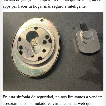
apps par hacer tu hogar más seguro e inteligente.
En esta sinfonía de seguridad, no nos limitamos a vender:
asesoramos con simuladores virtuales en la web que