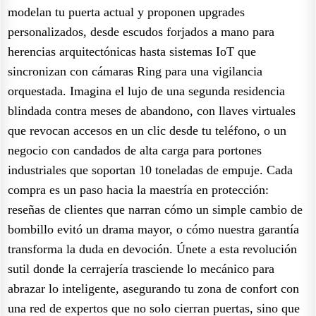
modelan tu puerta actual y proponen upgrades
personalizados, desde escudos forjados a mano para
herencias arquitectónicas hasta sistemas IoT que
sincronizan con cámaras Ring para una vigilancia
orquestada. Imagina el lujo de una segunda residencia
blindada contra meses de abandono, con llaves virtuales
que revocan accesos en un clic desde tu teléfono, o un
negocio con candados de alta carga para portones
industriales que soportan 10 toneladas de empuje. Cada
compra es un paso hacia la maestría en protección:
reseñas de clientes que narran cómo un simple cambio de
bombillo evitó un drama mayor, o cómo nuestra garantía
transforma la duda en devoción. Únete a esta revolución
sutil donde la cerrajería trasciende lo mecánico para
abrazar lo inteligente, asegurando tu zona de confort con
una red de expertos que no solo cierran puertas, sino que