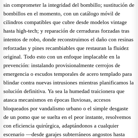
sin comprometer la integridad del bombillo; sustitución de
bombillos en el momento, con un catálogo móvil de
cilindros compatibles que cubre desde modelos vintage
hasta high-tech; y reparación de cerraduras forzadas tras
intentos de robo, donde reconstruimos el daño con resinas
reforzadas y pines recambiables que restauran la fluidez
original. Todo esto con un enfoque implacable en la
prevención: instalando provisionalmente cerrojos de
emergencia o escudos temporales de acero templado para
blindar contra nuevas intrusiones mientras planificamos la
solución definitiva. Ya sea la humedad traicionera que
atasca mecanismos en épocas lluviosas, accesos
bloqueados por vandalismo urbano o el simple desgaste
de un pomo que se suelta en el peor instante, resolvemos
con eficiencia quirúrgica, adaptándonos a cualquier
escenario —desde garajes subterráneos angostos hasta