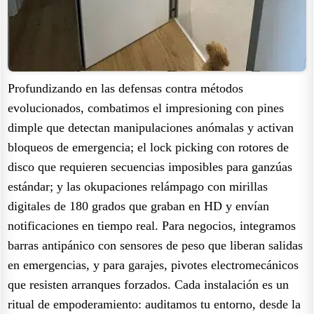
Profundizando en las defensas contra métodos
evolucionados, combatimos el impresioning con pines
dimple que detectan manipulaciones anómalas y activan
bloqueos de emergencia; el lock picking con rotores de
disco que requieren secuencias imposibles para ganzúas
estándar; y las okupaciones relámpago con mirillas
digitales de 180 grados que graban en HD y envían
notificaciones en tiempo real. Para negocios, integramos
barras antipánico con sensores de peso que liberan salidas
en emergencias, y para garajes, pivotes electromecánicos
que resisten arranques forzados. Cada instalación es un
ritual de empoderamiento: auditamos tu entorno, desde la