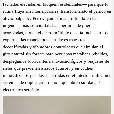
fachadas elevadas en bloques residenciales— para que tu
rutina fluya sin interrupciones, transformando el pánico en
alivio palpable. Pero vayamos más profundo en las
urgencias más solicitadas: las aperturas de puertas
acorazadas, donde el acero múltiple desafía incluso a los
expertos, las manejamos con llaves maestras
decodificadas y vibradores controlados que simulan el
giro natural sin forzar; para persianas metálicas rebeldes,
desplegamos lubricantes nano-tecnológicos y reajustes de
rieles que previenen atascos futuros; y en coches
inmovilizados por llaves perdidas en el interior, utilizamos
sistemas de duplicación remota que abren sin dañar la
electrónica sensible.