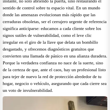
instante, no solo abriendo la puerta, sino restaurando el
sentido de control sobre tu espacio vital. En un mundo
donde las amenazas evolucionan más rápido que las
cerraduras obsoletas, ser el cerrajero urgente de referencia
significa anticiparse: educamos a cada cliente sobre los
signos sutiles de vulnerabilidad, como el leve clic
irregular en el giro de la llave que delata un bombillo
desgastado, y ofrecemos diagnósticos gratuitos que
convierten una llamada de pánico en una alianza duradera.
Porque la verdadera confianza no nace de la suerte, sino
de la certeza de que, ante el caos, hay un profesional listo
para tejer de nuevo la red de protección alrededor de tu
hogar, negocio o vehículo, asegurando que cada cierre sea
un voto de invulnerabilidad.