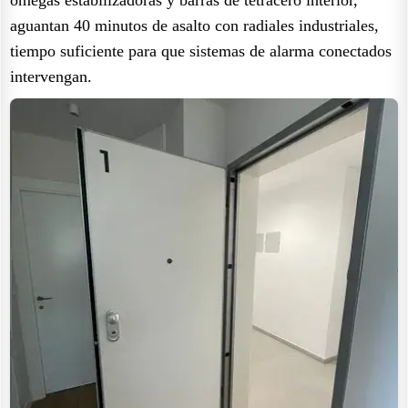
aguantan 40 minutos de asalto con radiales industriales,
tiempo suficiente para que sistemas de alarma conectados
intervengan.