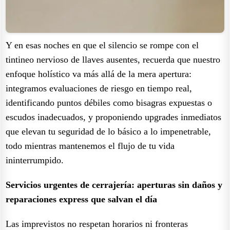
Y en esas noches en que el silencio se rompe con el
tintineo nervioso de llaves ausentes, recuerda que nuestro
enfoque holístico va más allá de la mera apertura:
integramos evaluaciones de riesgo en tiempo real,
identificando puntos débiles como bisagras expuestas o
escudos inadecuados, y proponiendo upgrades inmediatos
que elevan tu seguridad de lo básico a lo impenetrable,
todo mientras mantenemos el flujo de tu vida
ininterrumpido.
Servicios urgentes de cerrajería: aperturas sin daños y
reparaciones express que salvan el día
Las imprevistos no respetan horarios ni fronteras