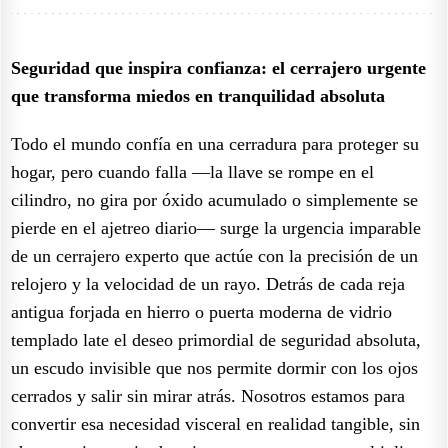
Seguridad que inspira confianza: el cerrajero urgente
que transforma miedos en tranquilidad absoluta
Todo el mundo confía en una cerradura para proteger su
hogar, pero cuando falla —la llave se rompe en el
cilindro, no gira por óxido acumulado o simplemente se
pierde en el ajetreo diario— surge la urgencia imparable
de un cerrajero experto que actúe con la precisión de un
relojero y la velocidad de un rayo. Detrás de cada reja
antigua forjada en hierro o puerta moderna de vidrio
templado late el deseo primordial de seguridad absoluta,
un escudo invisible que nos permite dormir con los ojos
cerrados y salir sin mirar atrás. Nosotros estamos para
convertir esa necesidad visceral en realidad tangible, sin